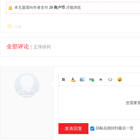
本主题需向作者支付
20 商户币
才能浏览
回复
全部评论
|
正序排列
您需要
回帖后跳转到最后一页
发表回复