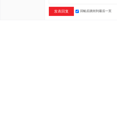
回帖后跳转到最后一页
发表回复