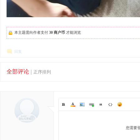
本主题需向作者支付
30 商户币
才能浏览
回复
全部评论
|
正序排列
您需要