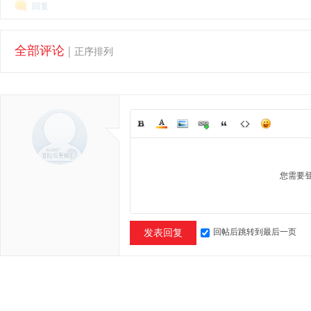
回复
全部评论
|
正序排列
您需要
回帖后跳转到最后一页
发表回复