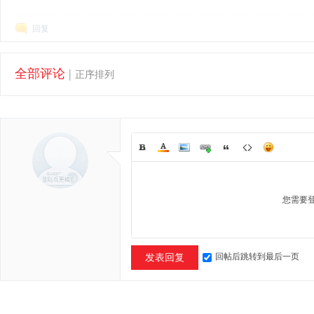
回复
全部评论
|
正序排列
您需要
回帖后跳转到最后一页
发表回复